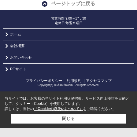
ページトップに戻る
営業時間:9:00～17：30
定休日:毎週水曜日
ホーム
会社概要
お問い合わせ
PCサイト
プライバシーポリシー
利用規約
｜アクセスマップ
｜
Copyright(c) 株式会社Room I All rights reserved.
当サイトでは、お客様の当サイト利用状況把握、サービス向上検討を目的と
して、クッキー（Cookie）を使用しています。
詳しくは、当社の
「Cookieの取扱いについて」
をご確認ください。
閉じる