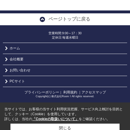
ページトップに戻る
営業時間:9:00～17：30
定休日:毎週水曜日
ホーム
会社概要
お問い合わせ
PCサイト
プライバシーポリシー
利用規約
｜アクセスマップ
｜
Copyright(c) 株式会社Room I All rights reserved.
当サイトでは、お客様の当サイト利用状況把握、サービス向上検討を目的と
して、クッキー（Cookie）を使用しています。
詳しくは、当社の
「Cookieの取扱いについて」
をご確認ください。
閉じる