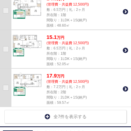
(管理費・共益費 12,500円)
敷：6.5万円｜礼：2ヶ月
所在階：1階
間取り：1LDK＋1S(納戸)
面積：48.60㎡
15.1
万
円
(管理費・共益費 12,500円)
敷：6.5万円｜礼：2ヶ月
所在階：1階
間取り：1LDK＋1S(納戸)
面積：52.05㎡
17.9
万
円
(管理費・共益費 12,500円)
敷：7.2万円｜礼：2ヶ月
所在階：2階
間取り：2LDK＋1S(納戸)
面積：59.57㎡
全7件を表示する