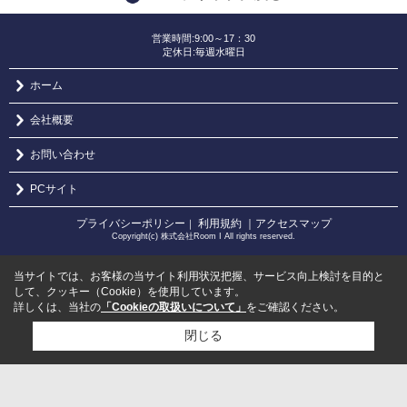
営業時間:9:00～17：30
定休日:毎週水曜日
ホーム
会社概要
お問い合わせ
PCサイト
プライバシーポリシー
利用規約
｜アクセスマップ
｜
Copyright(c) 株式会社Room I All rights reserved.
当サイトでは、お客様の当サイト利用状況把握、サービス向上検討を目的と
して、クッキー（Cookie）を使用しています。
詳しくは、当社の
「Cookieの取扱いについて」
をご確認ください。
閉じる