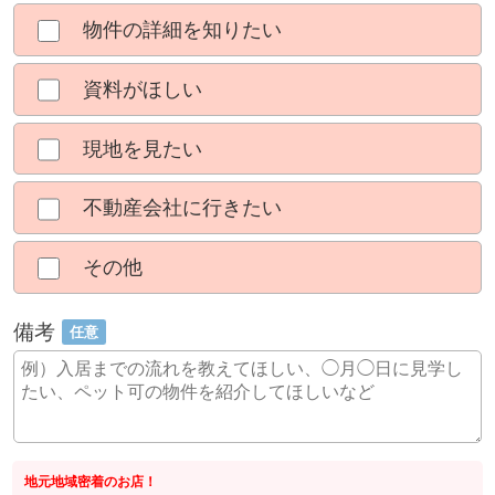
物件の詳細を知りたい
資料がほしい
現地を見たい
不動産会社に行きたい
その他
備考
任意
地元地域密着のお店！