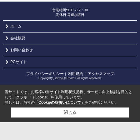
営業時間:9:00～17：30
定休日:毎週水曜日
ホーム
会社概要
お問い合わせ
PCサイト
プライバシーポリシー
利用規約
｜アクセスマップ
｜
Copyright(c) 株式会社Room I All rights reserved.
当サイトでは、お客様の当サイト利用状況把握、サービス向上検討を目的と
して、クッキー（Cookie）を使用しています。
詳しくは、当社の
「Cookieの取扱いについて」
をご確認ください。
閉じる