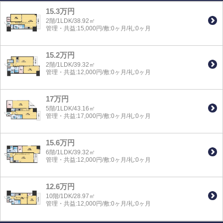
15.3万円
2階/1LDK/38.92㎡
管理・共益:15,000円/敷:0ヶ月/礼:0ヶ月
15.2万円
2階/1LDK/39.32㎡
管理・共益:12,000円/敷:0ヶ月/礼:0ヶ月
17万円
5階/1LDK/43.16㎡
管理・共益:17,000円/敷:0ヶ月/礼:0ヶ月
15.6万円
6階/1LDK/39.32㎡
管理・共益:12,000円/敷:0ヶ月/礼:0ヶ月
12.6万円
10階/1DK/28.97㎡
管理・共益:12,000円/敷:0ヶ月/礼:0ヶ月