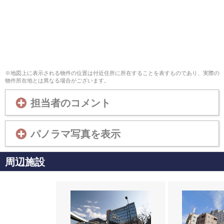
※地図上に表示される物件の位置は付近住所に所在することを表すものであり、実際の
物件所在地とは異なる場合がございます。
担当者のコメント
パノラマ写真を表示
周辺施設