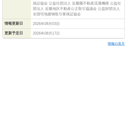
保証協会 公益社団法人 近畿圏不動産流通機構 公益社
団法人 近畿地区不動産公正取引協議会 公益財団法人
全国宅地建物取引業保証協会
情報更新日
2026年08月03日
更新予定日
2026年08月17日
情報の見方