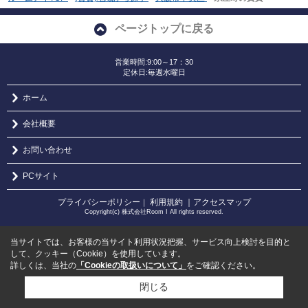
ページトップに戻る
営業時間:9:00～17：30
定休日:毎週水曜日
ホーム
会社概要
お問い合わせ
PCサイト
プライバシーポリシー
利用規約
｜アクセスマップ
｜
Copyright(c) 株式会社Room I All rights reserved.
当サイトでは、お客様の当サイト利用状況把握、サービス向上検討を目的と
して、クッキー（Cookie）を使用しています。
詳しくは、当社の
「Cookieの取扱いについて」
をご確認ください。
閉じる