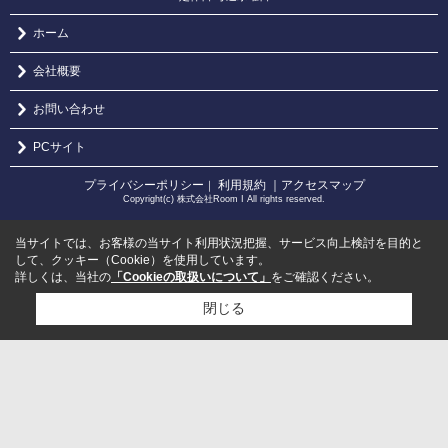
ホーム
会社概要
お問い合わせ
PCサイト
プライバシーポリシー
利用規約
｜アクセスマップ
｜
Copyright(c) 株式会社Room I All rights reserved.
当サイトでは、お客様の当サイト利用状況把握、サービス向上検討を目的と
して、クッキー（Cookie）を使用しています。
詳しくは、当社の
「Cookieの取扱いについて」
をご確認ください。
閉じる
検討リスト追加
お問い合わせ