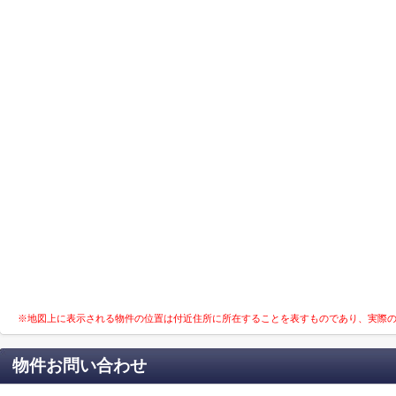
※地図上に表示される物件の位置は付近住所に所在することを表すものであり、実際
物件お問い合わせ