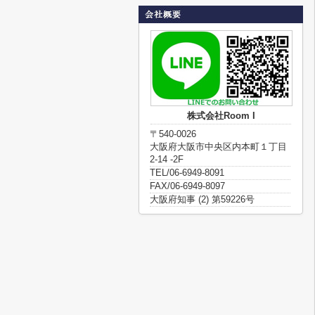
株式会社Room I
〒540-0026
大阪府大阪市中央区内本町１丁目
2-14 -2F
TEL/06-6949-8091
FAX/06-6949-8097
大阪府知事 (2) 第59226号