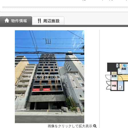
画像をクリックして拡大表示