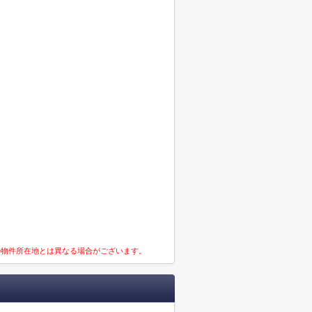
の物件所在地とは異なる場合がございます。