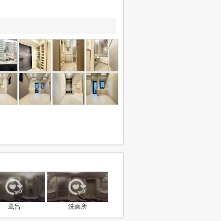
風呂
洗面所