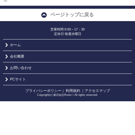
ー
ページトップに戻る
営業時間:9:00～17：30
定休日:毎週水曜日
ホーム
会社概要
お問い合わせ
PCサイト
プライバシーポリシー
利用規約
｜アクセスマップ
｜
Copyright(c) 株式会社Room I All rights reserved.