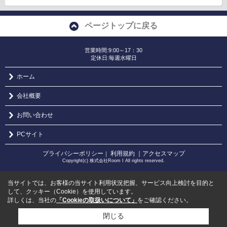
ページトップに戻る
営業時間:9:00～17：30
定休日:毎週水曜日
ホーム
会社概要
お問い合わせ
PCサイト
プライバシーポリシー
利用規約
｜アクセスマップ
｜
Copyright(c) 株式会社Room I All rights reserved.
当サイトでは、お客様の当サイト利用状況把握、サービス向上検討を目的と
して、クッキー（Cookie）を使用しています。
詳しくは、当社の
「Cookieの取扱いについて」
をご確認ください。
閉じる