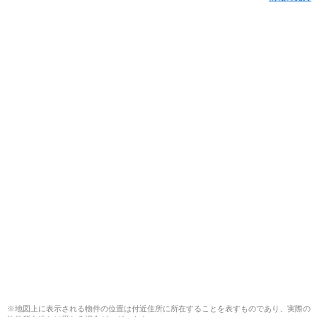
※地図上に表示される物件の位置は付近住所に所在することを表すものであり、実際の