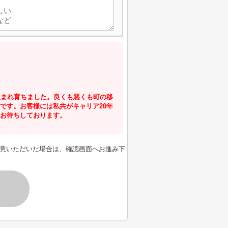
生まれ育ちました。良くも悪くも町の移
です。お客様には私共がキャリア20年
お待ちしております。
意いただいた場合は、確認画面へお進み下
す