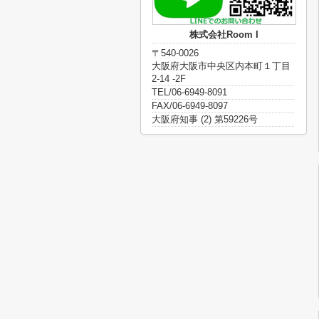
株式会社Room I
〒540-0026
大阪府大阪市中央区内本町１丁目
2-14 -2F
TEL/06-6949-8091
FAX/06-6949-8097
大阪府知事 (2) 第59226号