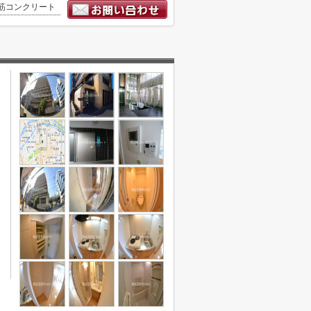
筋コンクリート