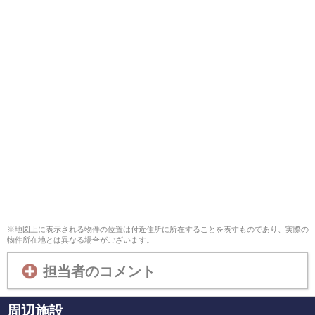
※地図上に表示される物件の位置は付近住所に所在することを表すものであり、実際の
物件所在地とは異なる場合がございます。
担当者のコメント
周辺施設