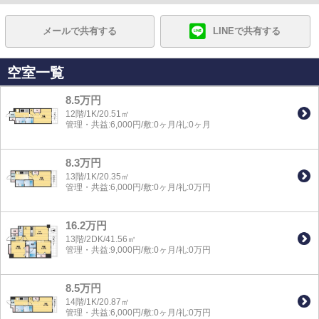
メールで共有する
LINEで共有する
空室一覧
8.5万円
12階/1K/20.51㎡
管理・共益:6,000円/敷:0ヶ月/礼:0ヶ月
8.3万円
13階/1K/20.35㎡
管理・共益:6,000円/敷:0ヶ月/礼:0万円
16.2万円
13階/2DK/41.56㎡
管理・共益:9,000円/敷:0ヶ月/礼:0万円
8.5万円
14階/1K/20.87㎡
管理・共益:6,000円/敷:0ヶ月/礼:0万円