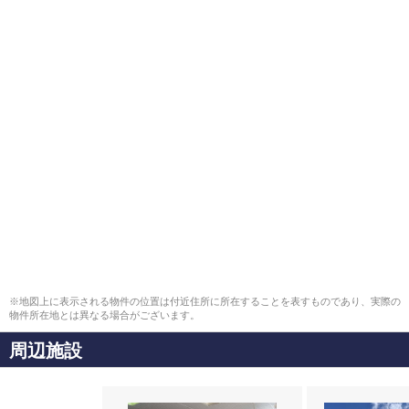
※地図上に表示される物件の位置は付近住所に所在することを表すものであり、実際の
物件所在地とは異なる場合がございます。
周辺施設