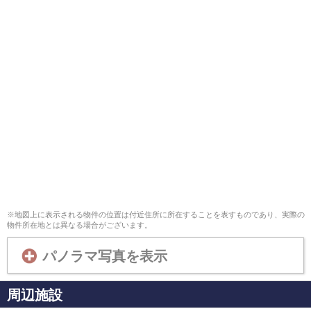
※地図上に表示される物件の位置は付近住所に所在することを表すものであり、実際の
物件所在地とは異なる場合がございます。
パノラマ写真を表示
周辺施設