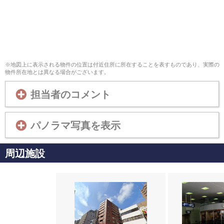
※地図上に表示される物件の位置は付近住所に所在することを表すものであり、実際の
物件所在地とは異なる場合がございます。
担当者のコメント
パノラマ写真を表示
周辺施設