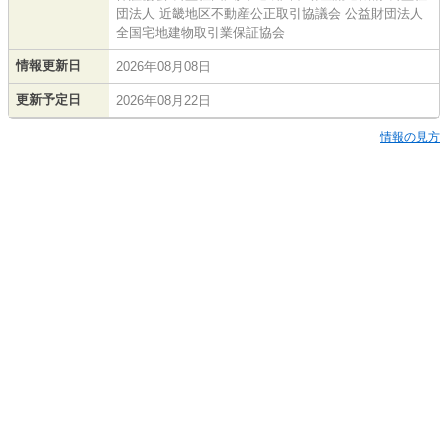
団法人 近畿地区不動産公正取引協議会 公益財団法人
全国宅地建物取引業保証協会
情報更新日
2026年08月08日
更新予定日
2026年08月22日
情報の見方