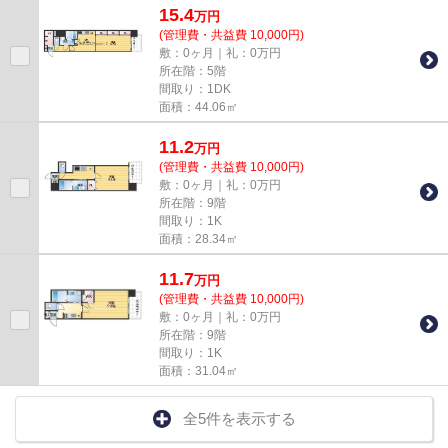
15.4
万
円
(管理費・共益費 10,000円)
敷：0ヶ月｜礼：0万円
所在階：5階
間取り：1DK
面積：44.06㎡
11.2
万
円
(管理費・共益費 10,000円)
敷：0ヶ月｜礼：0万円
所在階：9階
間取り：1K
面積：28.34㎡
11.7
万
円
(管理費・共益費 10,000円)
敷：0ヶ月｜礼：0万円
所在階：9階
間取り：1K
面積：31.04㎡
全5件を表示する