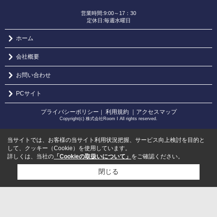
営業時間:9:00～17：30
定休日:毎週水曜日
ホーム
会社概要
お問い合わせ
PCサイト
プライバシーポリシー
利用規約
｜アクセスマップ
｜
Copyright(c) 株式会社Room I All rights reserved.
当サイトでは、お客様の当サイト利用状況把握、サービス向上検討を目的と
して、クッキー（Cookie）を使用しています。
詳しくは、当社の
「Cookieの取扱いについて」
をご確認ください。
閉じる