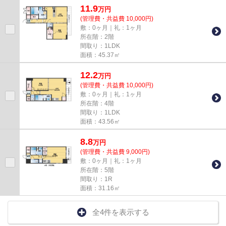
11.9
万
円
(管理費・共益費 10,000円)
敷：0ヶ月｜礼：1ヶ月
所在階：2階
間取り：1LDK
面積：45.37㎡
12.2
万
円
(管理費・共益費 10,000円)
敷：0ヶ月｜礼：1ヶ月
所在階：4階
間取り：1LDK
面積：43.56㎡
8.8
万
円
(管理費・共益費 9,000円)
敷：0ヶ月｜礼：1ヶ月
所在階：5階
間取り：1R
面積：31.16㎡
全4件を表示する