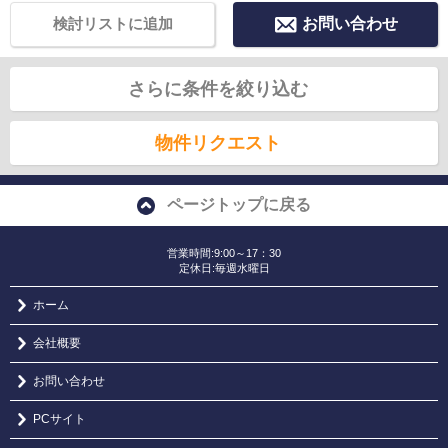
検討リストに追加
お問い合わせ
さらに条件を絞り込む
物件リクエスト
ページトップに戻る
営業時間:9:00～17：30
定休日:毎週水曜日
ホーム
会社概要
お問い合わせ
PCサイト