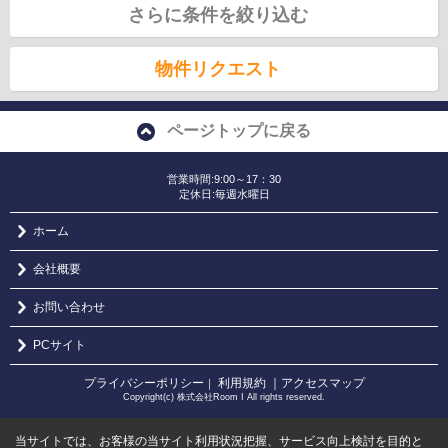
さらに条件を絞り込む
物件リクエスト
ページトップに戻る
営業時間:9:00～17：30
定休日:毎週水曜日
ホーム
会社概要
お問い合わせ
PCサイト
プライバシーポリシー
利用規約
｜アクセスマップ
｜
Copyright(c) 株式会社Room I All rights reserved.
当サイトでは、お客様の当サイト利用状況把握、サービス向上検討を目的と