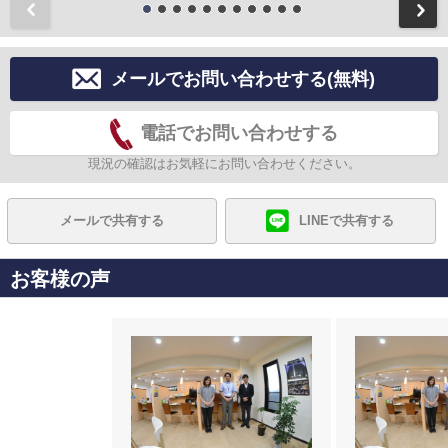
前
メールでお問い合わせする(無料)
電話でお問い合わせする
現況の確認はお気軽にお問い合わせください。
メールで共有する
LINEで共有する
お客様の声