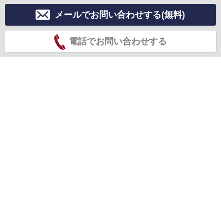
メールでお問い合わせする(無料)
電話でお問い合わせする