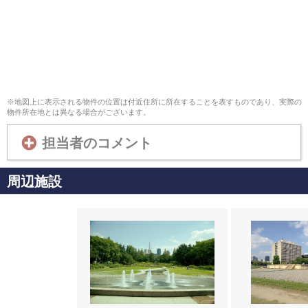
※地図上に表示される物件の位置は付近住所に所在することを表すものであり、実際の
物件所在地とは異なる場合がございます。
担当者のコメント
周辺施設