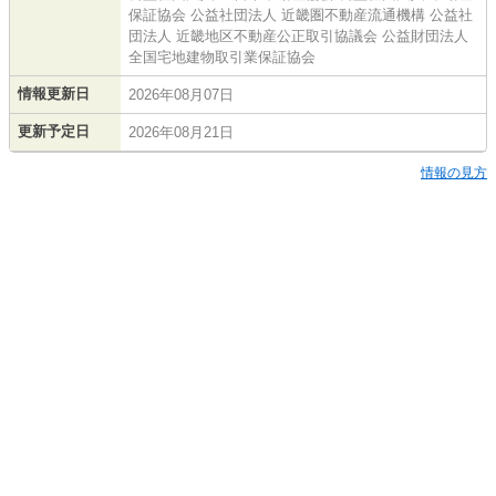
保証協会 公益社団法人 近畿圏不動産流通機構 公益社
団法人 近畿地区不動産公正取引協議会 公益財団法人
全国宅地建物取引業保証協会
情報更新日
2026年08月07日
更新予定日
2026年08月21日
情報の見方