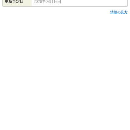
更新予定日
2026年08月16日
情報の見方