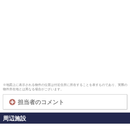
※地図上に表示される物件の位置は付近住所に所在することを表すものであり、実際の
物件所在地とは異なる場合がございます。
担当者のコメント
周辺施設