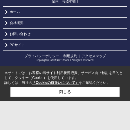
定休日:毎週水曜日
ホーム
会社概要
お問い合わせ
PCサイト
プライバシーポリシー
利用規約
｜アクセスマップ
｜
Copyright(c) 株式会社Room I All rights reserved.
当サイトでは、お客様の当サイト利用状況把握、サービス向上検討を目的と
して、クッキー（Cookie）を使用しています。
詳しくは、当社の
「Cookieの取扱いについて」
をご確認ください。
閉じる