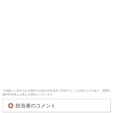
※地図上に表示される物件の位置は付近住所に所在することを表すものであり、実際の
物件所在地とは異なる場合がございます。
担当者のコメント