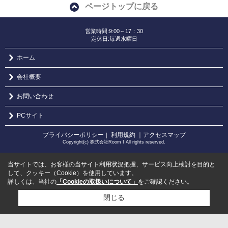
ページトップに戻る
営業時間:9:00～17：30
定休日:毎週水曜日
ホーム
会社概要
お問い合わせ
PCサイト
プライバシーポリシー
利用規約
｜アクセスマップ
｜
Copyright(c) 株式会社Room I All rights reserved.
当サイトでは、お客様の当サイト利用状況把握、サービス向上検討を目的と
して、クッキー（Cookie）を使用しています。
詳しくは、当社の
「Cookieの取扱いについて」
をご確認ください。
閉じる