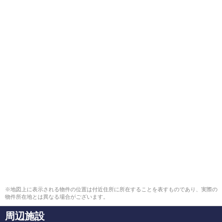
※地図上に表示される物件の位置は付近住所に所在することを表すものであり、実際の
物件所在地とは異なる場合がございます。
周辺施設