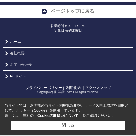
ページトップに戻る
営業時間:9:00～17：30
定休日:毎週水曜日
ホーム
会社概要
お問い合わせ
PCサイト
プライバシーポリシー
利用規約
｜アクセスマップ
｜
Copyright(c) 株式会社Room I All rights reserved.
当サイトでは、お客様の当サイト利用状況把握、サービス向上検討を目的と
して、クッキー（Cookie）を使用しています。
詳しくは、当社の
「Cookieの取扱いについて」
をご確認ください。
閉じる