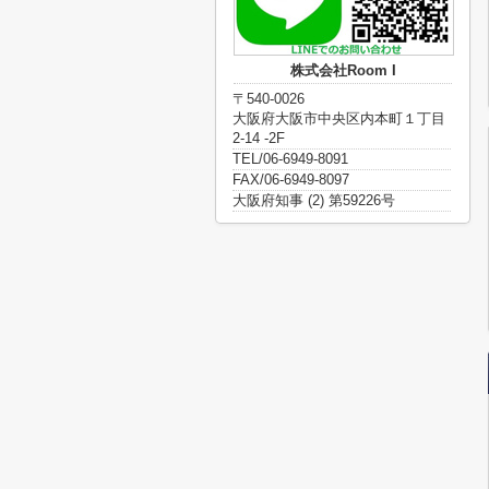
株式会社Room I
〒540-0026
大阪府大阪市中央区内本町１丁目
2-14 -2F
TEL/06-6949-8091
FAX/06-6949-8097
大阪府知事 (2) 第59226号