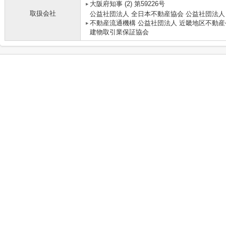
大阪府知事 (2) 第59226号
取扱会社
公益社団法人 全日本不動産協会 公益社団法人
不動産流通機構 公益社団法人 近畿地区不動産
建物取引業保証協会