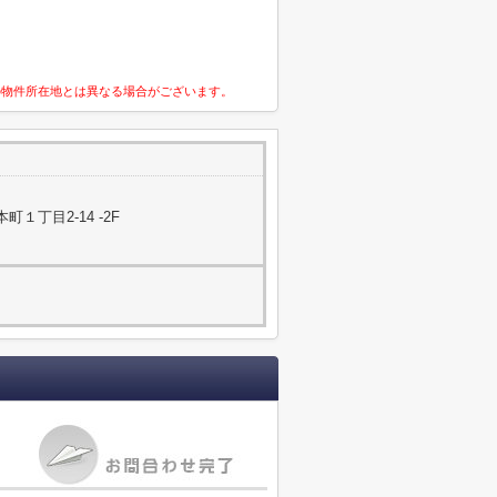
の物件所在地とは異なる場合がございます。
１丁目2-14 -2F