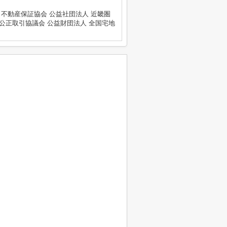
 不動産保証協会 公益社団法人 近畿圏
公正取引協議会 公益財団法人 全国宅地