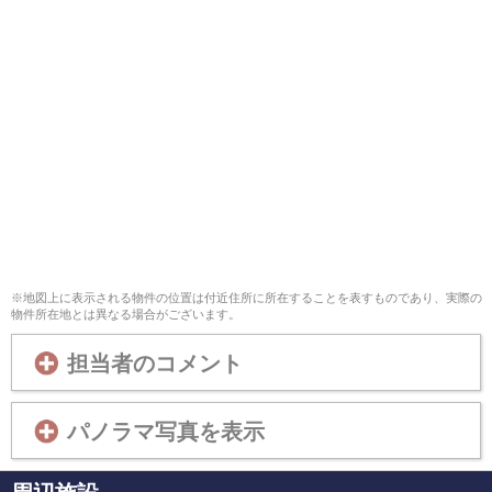
※地図上に表示される物件の位置は付近住所に所在することを表すものであり、実際の
物件所在地とは異なる場合がございます。
担当者のコメント
パノラマ写真を表示