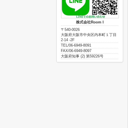
株式会社Room I
〒540-0026
大阪府大阪市中央区内本町１丁目
2-14 -2F
TEL/06-6949-8091
FAX/06-6949-8097
大阪府知事 (2) 第59226号