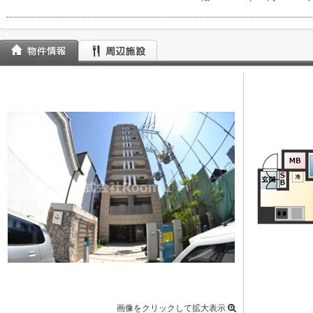
画像をクリックして拡大表示