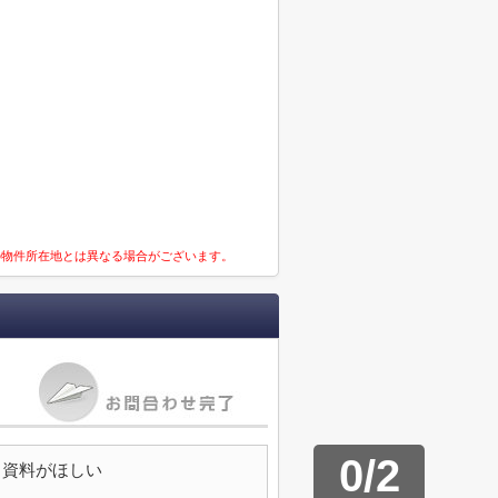
の物件所在地とは異なる場合がございます。
0
/
2
資料がほしい