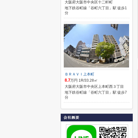
大阪府大阪市中央区十二軒町
地下鉄谷町線「谷町六丁目」駅 徒歩1
分
ＢＲＡＶＩ上本町
8.7
万円 1R/33.28㎡
大阪府大阪市中央区上本町西３丁目
地下鉄谷町線「谷町六丁目」駅 徒歩7
分