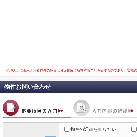
※地図上に表示される物件の位置は付近住所に所在することを表すものであり、実際
物件お問い合わせ
物件の詳細を知りたい