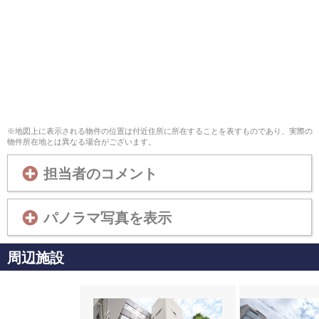
※地図上に表示される物件の位置は付近住所に所在することを表すものであり、実際の
物件所在地とは異なる場合がございます。
担当者のコメント
パノラマ写真を表示
周辺施設