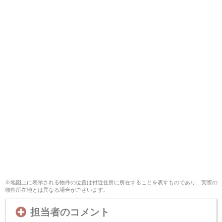
※地図上に表示される物件の位置は付近住所に所在することを表すものであり、実際の
物件所在地とは異なる場合がございます。
担当者のコメント