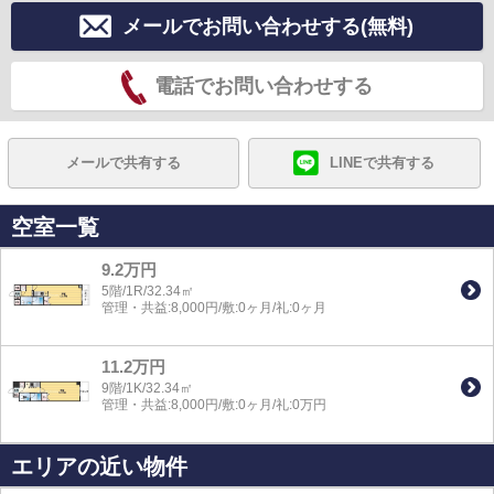
メールでお問い合わせする(無料)
電話でお問い合わせする
メールで共有する
LINEで共有する
空室一覧
9.2万円
5階/1R/32.34㎡
管理・共益:8,000円/敷:0ヶ月/礼:0ヶ月
11.2万円
9階/1K/32.34㎡
管理・共益:8,000円/敷:0ヶ月/礼:0万円
エリアの近い物件