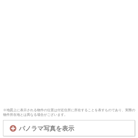
※地図上に表示される物件の位置は付近住所に所在することを表すものであり、実際の
物件所在地とは異なる場合がございます。
パノラマ写真を表示