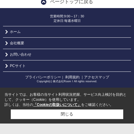
ページトップに戻る
営業時間:9:00～17：30
定休日:毎週水曜日
ホーム
会社概要
お問い合わせ
PCサイト
プライバシーポリシー
利用規約
｜アクセスマップ
｜
Copyright(c) 株式会社Room I All rights reserved.
当サイトでは、お客様の当サイト利用状況把握、サービス向上検討を目的と
して、クッキー（Cookie）を使用しています。
詳しくは、当社の
「Cookieの取扱いについて」
をご確認ください。
閉じる