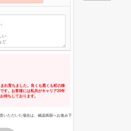
生まれ育ちました。良くも悪くも町の移
です。お客様には私共がキャリア20年
お待ちしております。
意いただいた場合は、確認画面へお進み下