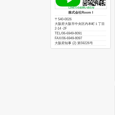
株式会社Room I
〒540-0026
大阪府大阪市中央区内本町１丁目
2-14 -2F
TEL/06-6949-8091
FAX/06-6949-8097
大阪府知事 (2) 第59226号