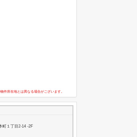
の物件所在地とは異なる場合がございます。
１丁目2-14 -2F