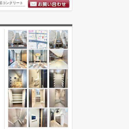
筋コンクリート