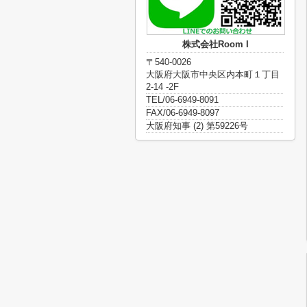
株式会社Room I
〒540-0026
大阪府大阪市中央区内本町１丁目
2-14 -2F
TEL/06-6949-8091
FAX/06-6949-8097
大阪府知事 (2) 第59226号