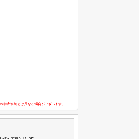
の物件所在地とは異なる場合がございます。