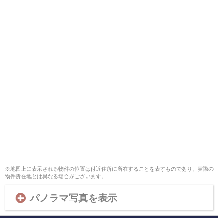
※地図上に表示される物件の位置は付近住所に所在することを表すものであり、実際の
物件所在地とは異なる場合がございます。
パノラマ写真を表示