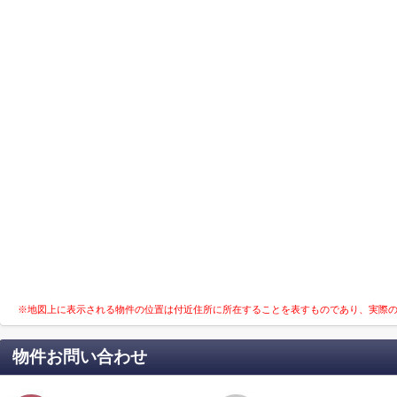
※地図上に表示される物件の位置は付近住所に所在することを表すものであり、実際
物件お問い合わせ