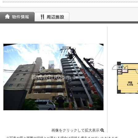
画像をクリックして拡大表示