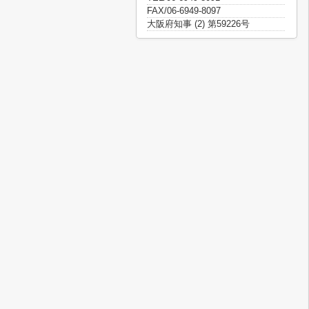
FAX/06-6949-8097
大阪府知事 (2) 第59226号