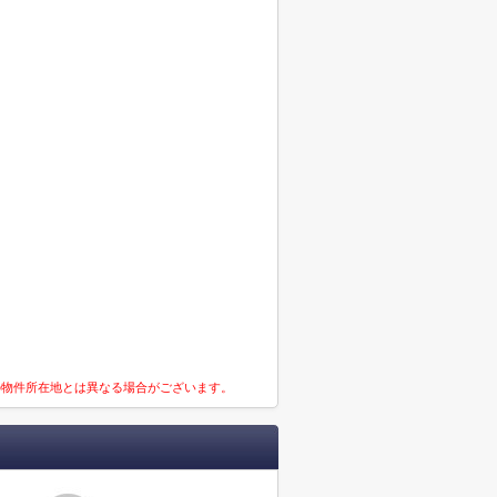
の物件所在地とは異なる場合がございます。