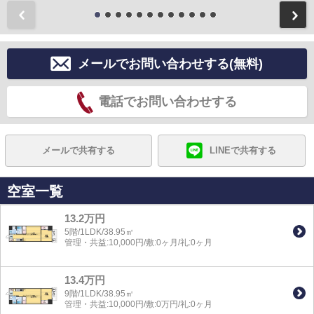
前
メールでお問い合わせする(無料)
電話でお問い合わせする
メールで共有する
LINEで共有する
空室一覧
13.2万円
5階/1LDK/38.95㎡
管理・共益:10,000円/敷:0ヶ月/礼:0ヶ月
13.4万円
9階/1LDK/38.95㎡
管理・共益:10,000円/敷:0万円/礼:0ヶ月