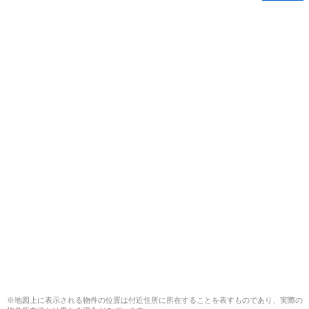
※地図上に表示される物件の位置は付近住所に所在することを表すものであり、実際の