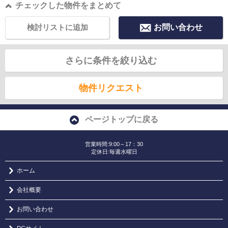
チェックした物件をまとめて
検討リストに追加
お問い合わせ
さらに条件を絞り込む
物件リクエスト
ページトップに戻る
営業時間:9:00～17：30
定休日:毎週水曜日
ホーム
会社概要
お問い合わせ