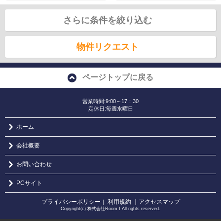
さらに条件を絞り込む
物件リクエスト
ページトップに戻る
営業時間:9:00～17：30
定休日:毎週水曜日
ホーム
会社概要
お問い合わせ
PCサイト
プライバシーポリシー
利用規約
｜アクセスマップ
｜
Copyright(c) 株式会社Room I All rights reserved.