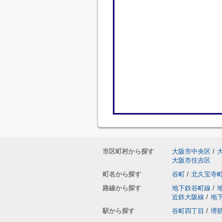
市区町村から探す
大阪市中央区
/
大阪市住吉区
町名から探す
谷町
/
北久宝寺
路線から探す
地下鉄谷町線
/
近鉄大阪線
/
地
駅から探す
谷町四丁目
/
堺