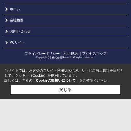
ホーム
会社概要
お問い合わせ
PCサイト
プライバシーポリシー
利用規約
｜アクセスマップ
｜
Copyright(c) 株式会社Room I All rights reserved.
当サイトでは、お客様の当サイト利用状況把握、サービス向上検討を目的と
して、クッキー（Cookie）を使用しています。
詳しくは、当社の
「Cookieの取扱いについて」
をご確認ください。
閉じる
検討リスト追加
お問い合わせ