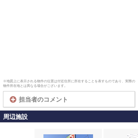
※地図上に表示される物件の位置は付近住所に所在することを表すものであり、実際の
物件所在地とは異なる場合がございます。
担当者のコメント
周辺施設