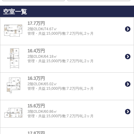
空室一覧
17.7万円
2階/2LDK/74.67㎡
管理・共益:15,000円/敷:7.2万円/礼:2ヶ月
16.4万円
2階/2LDK/64.18㎡
管理・共益:15,000円/敷:7.2万円/礼:2ヶ月
16.3万円
2階/2LDK/65.02㎡
管理・共益:15,000円/敷:7.2万円/礼:2ヶ月
15.6万円
3階/2LDK/60.86㎡
管理・共益:15,000円/敷:7.2万円/礼:2ヶ月
17.8万円