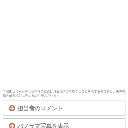
※地図上に表示される物件の位置は付近住所に所在することを表すものであり、実際の
物件所在地とは異なる場合がございます。
担当者のコメント
パノラマ写真を表示