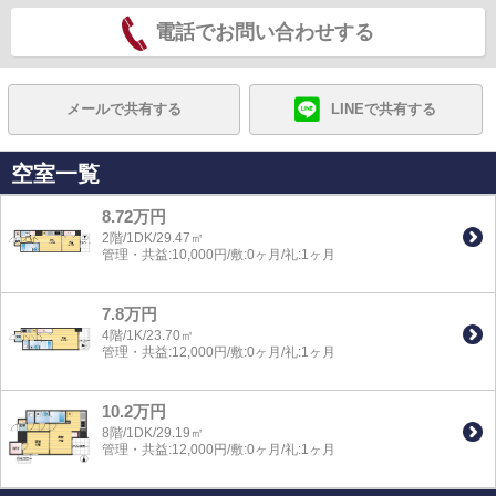
電話でお問い合わせする
メールで共有する
LINEで共有する
空室一覧
8.72万円
2階/1DK/29.47㎡
管理・共益:10,000円/敷:0ヶ月/礼:1ヶ月
7.8万円
4階/1K/23.70㎡
管理・共益:12,000円/敷:0ヶ月/礼:1ヶ月
10.2万円
8階/1DK/29.19㎡
管理・共益:12,000円/敷:0ヶ月/礼:1ヶ月