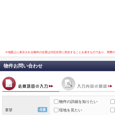
※地図上に表示される物件の位置は付近住所に所在することを表すものであり、実際
物件お問い合わせ
物件の詳細を知りたい
要望
任意
現地を見たい