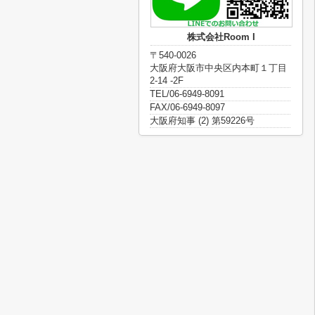
株式会社Room I
〒540-0026
大阪府大阪市中央区内本町１丁目
2-14 -2F
TEL/06-6949-8091
FAX/06-6949-8097
大阪府知事 (2) 第59226号