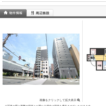
画像をクリックして拡大表示