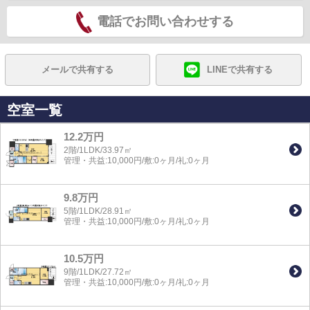
電話でお問い合わせする
メールで共有する
LINEで共有する
空室一覧
12.2万円
2階/1LDK/33.97㎡
管理・共益:10,000円/敷:0ヶ月/礼:0ヶ月
9.8万円
5階/1LDK/28.91㎡
管理・共益:10,000円/敷:0ヶ月/礼:0ヶ月
10.5万円
9階/1LDK/27.72㎡
管理・共益:10,000円/敷:0ヶ月/礼:0ヶ月