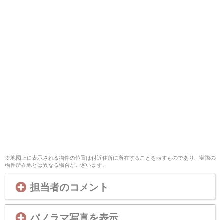
※地図上に表示される物件の位置は付近住所に所在することを表すものであり、実際の
物件所在地とは異なる場合がございます。
担当者のコメント
パノラマ写真を表示