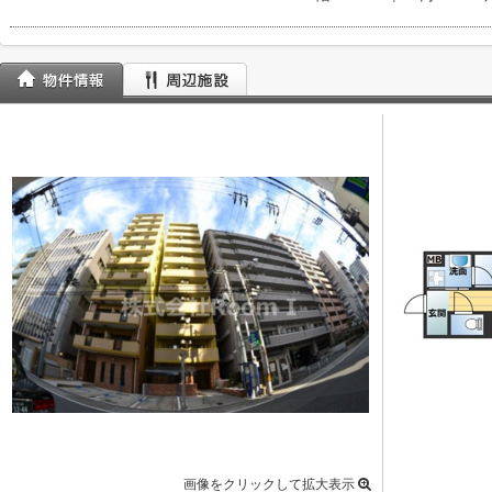
画像をクリックして拡大表示