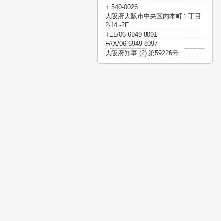
〒540-0026
大阪府大阪市中央区内本町１丁目
2-14 -2F
TEL/06-6949-8091
FAX/06-6949-8097
大阪府知事 (2) 第59226号