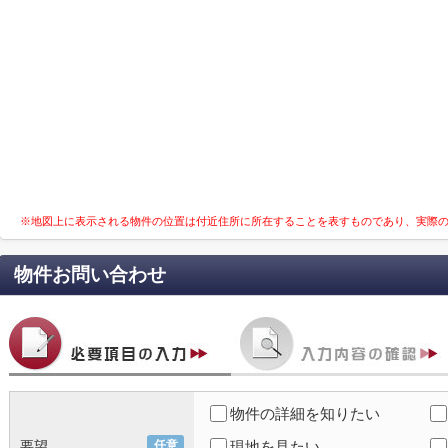
※地図上に表示される物件の位置は付近住所に所在することを表すものであり、実際
物件お問い合わせ
物件の詳細を知りたい
要望
任意
現地を見たい