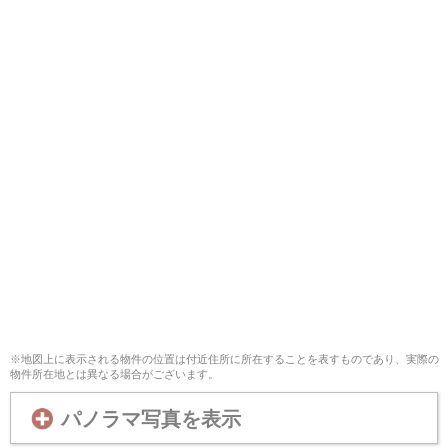
※地図上に表示される物件の位置は付近住所に所在することを表すものであり、実際の
物件所在地とは異なる場合がございます。
パノラマ写真を表示