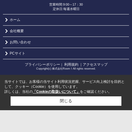
営業時間:9:00～17：30
定休日:毎週水曜日
ホーム
会社概要
お問い合わせ
PCサイト
プライバシーポリシー
利用規約
｜アクセスマップ
｜
Copyright(c) 株式会社Room I All rights reserved.
当サイトでは、お客様の当サイト利用状況把握、サービス向上検討を目的と
して、クッキー（Cookie）を使用しています。
詳しくは、当社の
「Cookieの取扱いについて」
をご確認ください。
閉じる
検討リスト追加
お問い合わせ