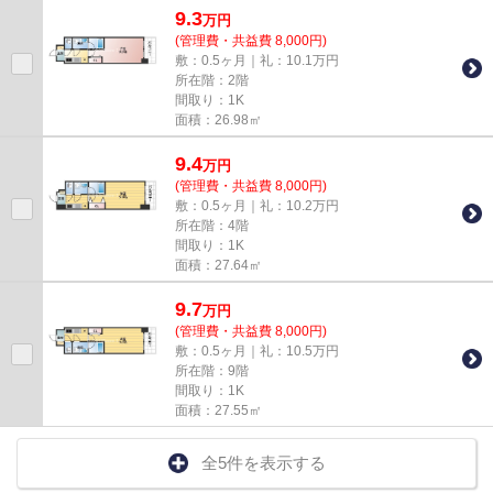
9.3
万
円
(管理費・共益費 8,000円)
敷：0.5ヶ月｜礼：10.1万円
所在階：2階
間取り：1K
面積：26.98㎡
9.4
万
円
(管理費・共益費 8,000円)
敷：0.5ヶ月｜礼：10.2万円
所在階：4階
間取り：1K
面積：27.64㎡
9.7
万
円
(管理費・共益費 8,000円)
敷：0.5ヶ月｜礼：10.5万円
所在階：9階
間取り：1K
面積：27.55㎡
全5件を表示する